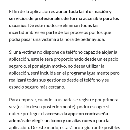
El fin de la aplicación es
aunar toda la información y
servicios de profesionales de forma accesible para los
usuarios
. De este modo, se eliminan todas las
incertidumbres en parte de los procesos por los que
podía pasar una víctima a la hora de pedir ayuda.
Si una víctima no dispone de teléfono capaz de alojar la
aplicación, este le será proporcionado desde un espacio
seguro o, si por algún motivo, no desea utilizar la
aplicación, será incluida en el programa igualmente pero
realizará todas sus gestiones desde el teléfono y su
espacio seguro más cercano.
Para empezar, cuando la usuaria se registre por primera
vez (o si lo desea posteriormente), podrá escoger si
quiere proteger el
acceso a la app con contraseña
además de elegir un icono y un alias nuevo
para la
aplicación. De este modo, estará protegida ante posibles