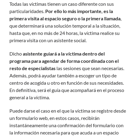
Todas las víctimas tienen un caso diferente con sus
particularidades.
Por ello lo más importante, es la
primera visita al espacio seguro o la primera llamada
,
que determinará una solución temporal a la situación,
hasta que, en no más de 24 horas, la víctima realice su
primera visita con un asistente social.
Dicho
asistente guiará a la víctima dentro del
programa para agendar de forma coordinada con el
resto de especialistas
las sesiones que sean necesarias.
Además, podrá ayudar también a escoger un tipo de
centro de acogida u otro en función de sus necesidades.
En definitiva, será el guía que acompañará en el proceso
general a la víctima.
Puede darse el caso en el que la víctima se registre desde
un formulario web, en estos casos, recibirán
instantáneamente una confirmación del formulario con
la información necesaria para que acuda a un espacio