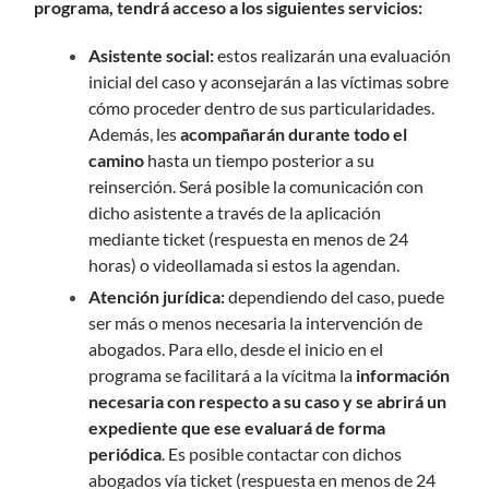
programa, tendrá acceso a los siguientes servicios:
Asistente social:
estos realizarán una evaluación
inicial del caso y aconsejarán a las víctimas sobre
cómo proceder dentro de sus particularidades.
Además, les
acompañarán durante todo el
camino
hasta un tiempo posterior a su
reinserción. Será posible la comunicación con
dicho asistente a través de la aplicación
mediante ticket (respuesta en menos de 24
horas) o videollamada si estos la agendan.
Atención jurídica:
dependiendo del caso, puede
ser más o menos necesaria la intervención de
abogados. Para ello, desde el inicio en el
programa se facilitará a la vícitma la
información
necesaria con respecto a su caso y se abrirá un
expediente que ese evaluará de forma
periódica
. Es posible contactar con dichos
abogados vía ticket (respuesta en menos de 24