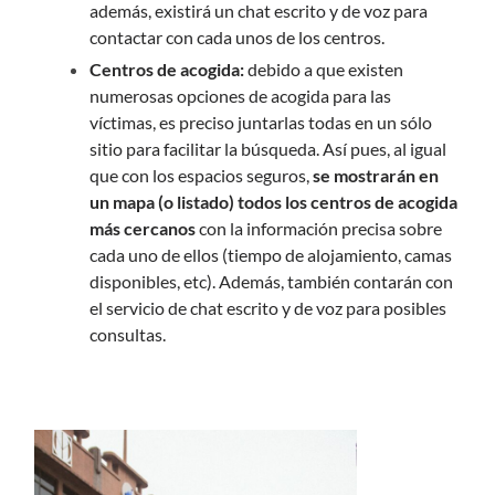
además, existirá un chat escrito y de voz para
contactar con cada unos de los centros.
Centros de acogida:
debido a que existen
numerosas opciones de acogida para las
víctimas, es preciso juntarlas todas en un sólo
sitio para facilitar la búsqueda. Así pues, al igual
que con los espacios seguros,
se mostrarán en
un mapa (o listado) todos los centros de acogida
más cercanos
con la información precisa sobre
cada uno de ellos (tiempo de alojamiento, camas
disponibles, etc). Además, también contarán con
el servicio de chat escrito y de voz para posibles
consultas.