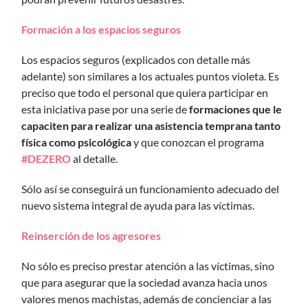
Formación a los espacios seguros
Los espacios seguros (explicados con detalle más
adelante) son similares a los actuales puntos violeta. Es
preciso que todo el personal que quiera participar en
esta iniciativa pase por una serie de
formaciones que le
capaciten para realizar una asistencia temprana tanto
física como psicológica
y que conozcan el programa
#DEZERO
al detalle.
Sólo así se conseguirá un funcionamiento adecuado del
nuevo sistema integral de ayuda para las víctimas.
Reinserción de los agresores
No sólo es preciso prestar atención a las víctimas, sino
que para asegurar que la sociedad avanza hacia unos
valores menos machistas, además de concienciar a las