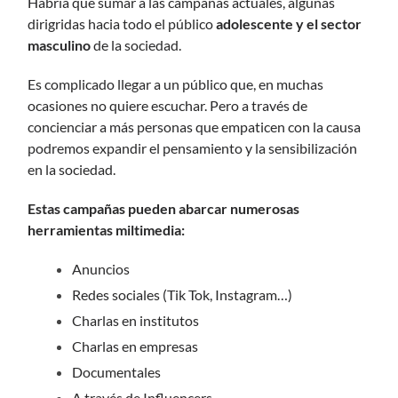
Habría que sumar a las campañas actuales, algunas
dirigridas hacia todo el público
adolescente y el sector
masculino
de la sociedad.
Es complicado llegar a un público que, en muchas
ocasiones no quiere escuchar. Pero a través de
concienciar a más personas que empaticen con la causa
podremos expandir el pensamiento y la sensibilización
en la sociedad.
Estas campañas pueden abarcar numerosas
herramientas miltimedia:
Anuncios
Redes sociales (Tik Tok, Instagram…)
Charlas en institutos
Charlas en empresas
Documentales
A través de Influencers