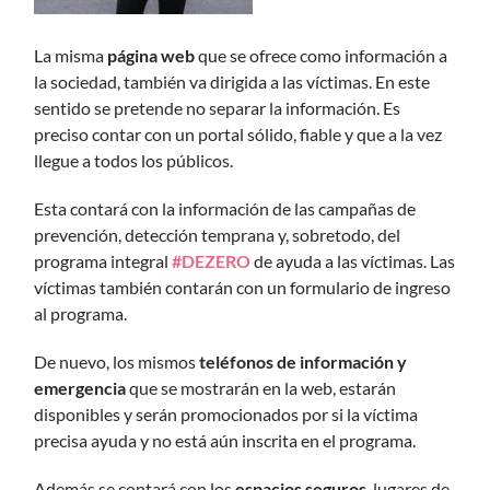
La misma
página web
que se ofrece como información a
la sociedad, también va dirigida a las víctimas. En este
sentido se pretende no separar la información. Es
preciso contar con un portal sólido, fiable y que a la vez
llegue a todos los públicos.
Esta contará con la información de las campañas de
prevención, detección temprana y, sobretodo, del
programa integral
#DEZERO
de ayuda a las víctimas. Las
víctimas también contarán con un formulario de ingreso
al programa.
De nuevo, los mismos
teléfonos de información y
emergencia
que se mostrarán en la web, estarán
disponibles y serán promocionados por si la víctima
precisa ayuda y no está aún inscrita en el programa.
Además se contará con los
espacios seguros
, lugares de