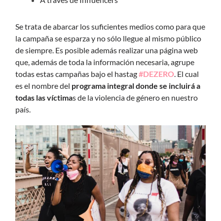
Se trata de abarcar los suficientes medios como para que
la campaña se esparza y no sólo llegue al mismo público
de siempre. Es posible además realizar una página web
que, además de toda la información necesaria, agrupe
todas estas campañas bajo el hastag
#DEZERO
. El cual
es el nombre del
programa integral donde se incluirá a
todas las víctima
s de la violencia de género en nuestro
país.