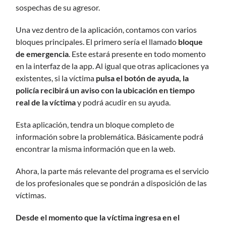
sospechas de su agresor.
Una vez dentro de la aplicación, contamos con varios
bloques principales. El primero sería el llamado
bloque
de emergencia
. Este estará presente en todo momento
en la interfaz de la app. Al igual que otras aplicaciones ya
existentes, si la víctima
pulsa el botón de ayuda, la
policía recibirá un aviso con la ubicación en tiempo
real de la víctima
y podrá acudir en su ayuda.
Esta aplicación, tendra un bloque completo de
información sobre la problemática. Básicamente podrá
encontrar la misma información que en la web.
Ahora, la parte más relevante del programa es el servicio
de los profesionales que se pondrán a disposición de las
víctimas.
Desde el momento que la víctima ingresa en el