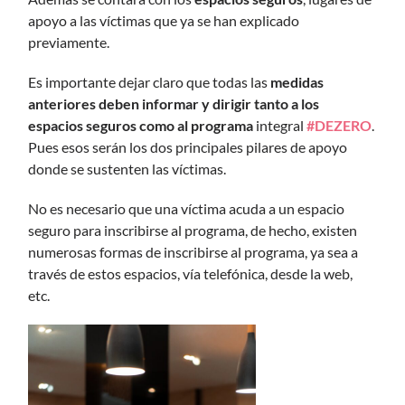
apoyo a las víctimas que ya se han explicado
previamente.
Es importante dejar claro que todas las
medidas
anteriores deben informar y dirigir tanto a los
espacios seguros como al programa
integral
#DEZERO
.
Pues esos serán los dos principales pilares de apoyo
donde se sustenten las víctimas.
No es necesario que una víctima acuda a un espacio
seguro para inscribirse al programa, de hecho, existen
numerosas formas de inscribirse al programa, ya sea a
través de estos espacios, vía telefónica, desde la web,
etc.