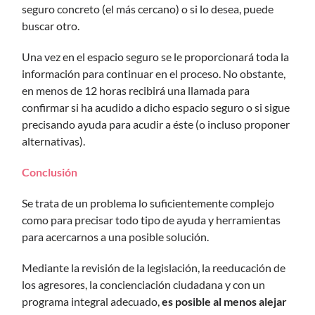
seguro concreto (el más cercano) o si lo desea, puede
buscar otro.
Una vez en el espacio seguro se le proporcionará toda la
información para continuar en el proceso. No obstante,
en menos de 12 horas recibirá una llamada para
confirmar si ha acudido a dicho espacio seguro o si sigue
precisando ayuda para acudir a éste (o incluso proponer
alternativas).
Conclusión
Se trata de un problema lo suficientemente complejo
como para precisar todo tipo de ayuda y herramientas
para acercarnos a una posible solución.
Mediante la revisión de la legislación, la reeducación de
los agresores, la concienciación ciudadana y con un
programa integral adecuado,
es posible al menos alejar