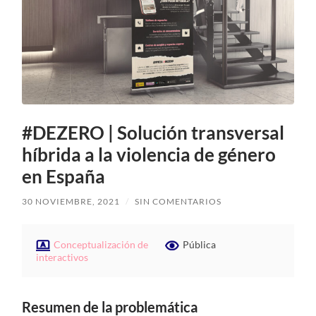
#DEZERO | Solución transversal
híbrida a la violencia de género
en España
30 NOVIEMBRE, 2021
/
SIN COMENTARIOS
Conceptualización de
Pública
interactivos
Resumen de la problemática