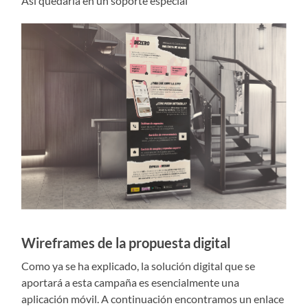
Así quedaría en un soporte especial
Wireframes de la propuesta digital
Como ya se ha explicado, la solución digital que se
aportará a esta campaña es esencialmente una
aplicación móvil. A continuación encontramos un enlace