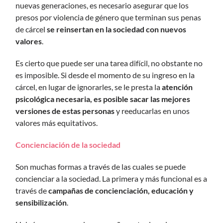
nuevas generaciones, es necesario asegurar que los
presos por violencia de género que terminan sus penas
de cárcel
se reinsertan en la sociedad con nuevos
valores
.
Es cierto que puede ser una tarea difícil, no obstante no
es imposible. Si desde el momento de su ingreso en la
cárcel, en lugar de ignorarles, se le presta la
atención
psicológica necesaria, es posible sacar las mejores
versiones de estas personas
y reeducarlas en unos
valores más equitativos.
Concienciación de la sociedad
Son muchas formas a través de las cuales se puede
concienciar a la sociedad. La primera y más funcional es a
través de
campañas de concienciación, educación y
sensibilización
.