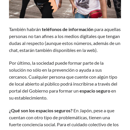
También habrán
teléfonos de información
para aquellas
personas no tan afines a los medios digitales que tengan
dudas al respecto (aunque estos números, además de un
chat, estarán también disponibles en la web).
Por último, la sociedad puede formar parte de la
solución no sólo en la prevención o ayuda a sus
cercanos. Cualquier persona que cuente con algún tipo
de local abierto al público podrá inscribirse a través del
portal del Gobierno para formar un
espacio seguro
en
su establecimiento.
¿Qué son los espacios seguros?
En Japón, pese a que
cuentan con otro tipo de problemáticas, tienen una
fuerte conciencia social. Para el cuidado colectivo de los