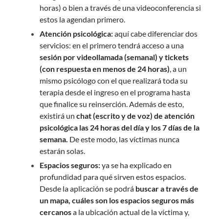
horas) o bien a través de una videoconferencia si
estos la agendan primero.
Atención psicológica:
aquí cabe diferenciar dos
servicios: en el primero tendrá acceso a una
sesión por videollamada (semanal) y tickets
(con respuesta en menos de 24 horas)
, a un
mismo psicólogo con el que realizará toda su
terapia desde el ingreso en el programa hasta
que finalice su reinserción. Además de esto,
existirá un
chat (escrito y de voz) de atención
psicológica las 24 horas del día y los 7 días de la
semana.
De este modo, las víctimas nunca
estarán solas.
Espacios seguros:
ya se ha explicado en
profundidad para qué sirven estos espacios.
Desde la aplicación se podrá
buscar a través de
un mapa, cuáles son los espacios seguros más
cercanos
a la ubicación actual de la víctima y,