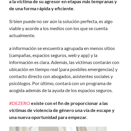
a la víctima de su agresor en etapas más tempranas y
de una forma rápida y eficiente
.
Si bien puede no ser aún la solución perfecta, es algo
viable y acorde a los medios con los que se cuenta
actualmente.
a información se encuentra agrupada en menos sitios
(campañas, espacios seguros, web y app) y la
información es clara. Además, las víctimas contarán con
ubicación en tiempo real (para posbiles emergencias) y
contacto directo con abogados, asistentes sociales y
psicólogos. Por último, contará con un programa de
acogida además de la ayuda de los espacios seguros.
#DEZERO
existe con el fin de proporcionar a las
víctimas de violencia de género una vía de escape y
una nueva oportunidad para empezar.