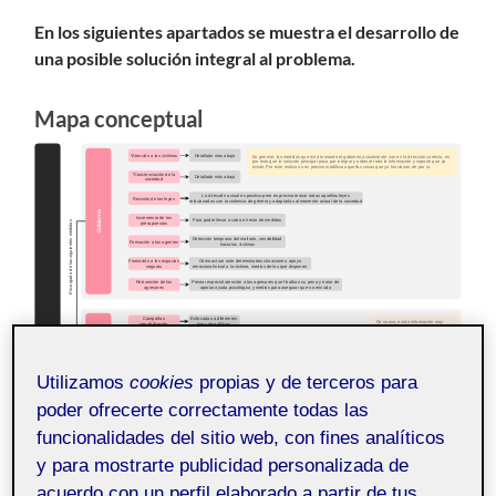
En los siguientes apartados se muestra el desarrollo de
una posible solución integral al problema.
Mapa conceptual
Utilizamos
cookies
propias y de terceros para
poder ofrecerte correctamente todas las
funcionalidades del sitio web, con fines analíticos
y para mostrarte publicidad personalizada de
acuerdo con un perfil elaborado a partir de tus