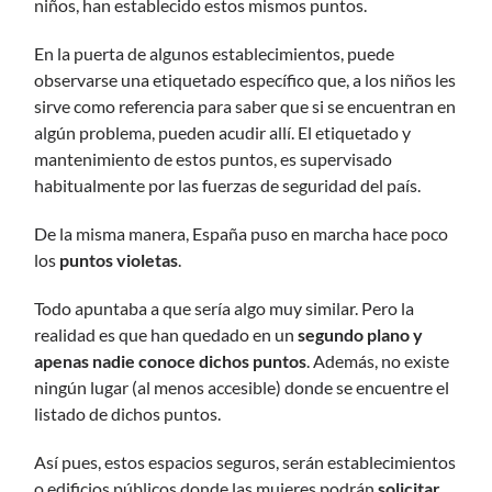
niños, han establecido estos mismos puntos.
En la puerta de algunos establecimientos, puede
observarse una etiquetado específico que, a los niños les
sirve como referencia para saber que si se encuentran en
algún problema, pueden acudir allí. El etiquetado y
mantenimiento de estos puntos, es supervisado
habitualmente por las fuerzas de seguridad del país.
De la misma manera, España puso en marcha hace poco
los
puntos violetas
.
Todo apuntaba a que sería algo muy similar. Pero la
realidad es que han quedado en un
segundo plano y
apenas nadie conoce dichos puntos
. Además, no existe
ningún lugar (al menos accesible) donde se encuentre el
listado de dichos puntos.
Así pues, estos espacios seguros, serán establecimientos
o edificios públicos donde las mujeres podrán
solicitar