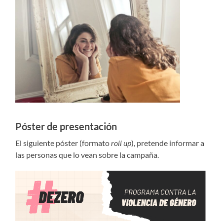
Póster de presentación
El siguiente póster (formato
roll up
), pretende informar a
las personas que lo vean sobre la campaña.