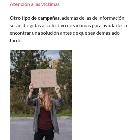
Atención a las víctimas
Otro tipo de campañas
, además de las de información,
serán dirigidas al colectivo de víctimas para ayudarles a
encontrar una solución antes de que sea demasiado
tarde.