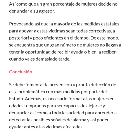
Así como que un gran porcentaje de mujeres decide no
denunciar a su agresor.
Provocando así que la mayoría de las medidas estatales
para apoyar a estas victimas sean todas correctivas, a
posteriori y poco eficientes en el tiempo. De este modo,
se encuentra que un gran número de mujeres no llegan a
tener la oportunidad de recibir ayuda o bien la reciben
cuando ya es demasiado tarde.
Conclusión
Se debe fomentar la prevención y pronta detección de
esta problemática con más medidas por parte del
Estado. Además, es necesario formar a las mujeres en
edades tempranas para ser capaces de alejarse y
denunciar así como a toda la sociedad para aprender a
detectar las posibles señales de alarma y así poder
ayudar antes a las víctimas afectadas.