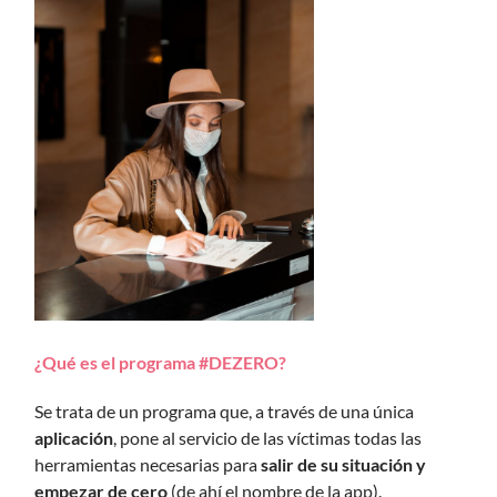
¿Qué es el programa #DEZERO?
Se trata de un programa que, a través de una única
aplicación
, pone al servicio de las víctimas todas las
herramientas necesarias para
salir de su situación y
empezar de cero
(de ahí el nombre de la app).