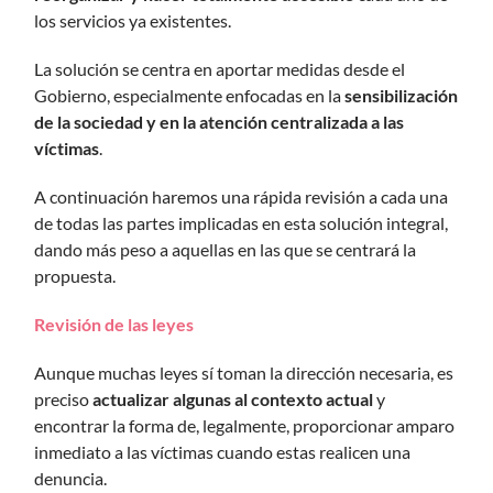
los servicios ya existentes.
La solución se centra en aportar medidas desde el
Gobierno, especialmente enfocadas en la
sensibilización
de la sociedad y en la atención centralizada a las
víctimas
.
A continuación haremos una rápida revisión a cada una
de todas las partes implicadas en esta solución integral,
dando más peso a aquellas en las que se centrará la
propuesta.
Revisión de las leyes
Aunque muchas leyes sí toman la dirección necesaria, es
preciso
actualizar algunas al contexto actual
y
encontrar la forma de, legalmente, proporcionar amparo
inmediato a las víctimas cuando estas realicen una
denuncia.