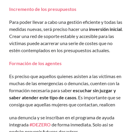
Incremento de los presupuestos
Para poder llevar a cabo una gestión eficiente y todas las
medidas nuevas, será preciso hacer una
inversión inicial
.
Crear una red de soporte estable y accesible para las
víctimas puede acarrerar una serie de costes que no
estén contemplados en los presupuestos actuales.
Formación de los agentes
Es preciso que aquellos quienes asisten a las víctimas en
muchas de las emergencias o denuncias, cuenten con la
formación necesaria para saber
escuchar sin juzgar y
saber atender este tipo de casos
. Es importante que se
consiga que aquellas mujeres que contactan, realicen
una denuncia y se inscriban en el programa de ayuda
integrada
#DEZERO
de forma inmediata. Solo así se
podrán prevenir futuros desastres.