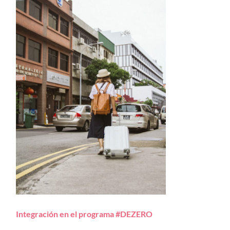
Integración en el programa #DEZERO