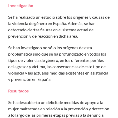
Investigación
Se ha realizado un estudio sobre los orígenes y causas de
la violencia de género en España. Además, se han
detectado ciertas fisuras en el sistema actual de
prevención y de reacción en dicha área.
Se han investigado no sólo los orígenes de esta
problemática sino que se ha profundizado en todos los
tipos de violencia de género, en los diferentes perfiles
del agresor y víctima, las consecuencias de este tipo de
violencia y las actuales medidas existentes en asistencia
y prevención en España.
Resultados
Se ha descubierto un déficit de medidas de apoyo a la
mujer maltratada en relación a la prevención y detección
a lo largo de las primeras etapas previas a la denuncia.