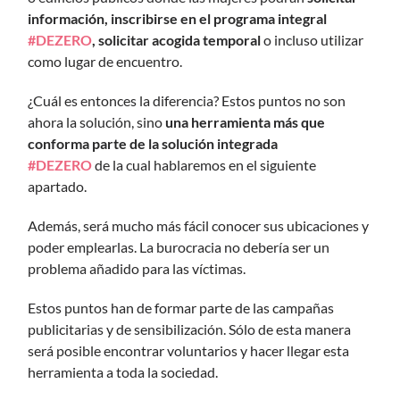
información, inscribirse en el programa integral
#DEZERO
, solicitar acogida temporal
o incluso utilizar
como lugar de encuentro.
¿Cuál es entonces la diferencia? Estos puntos no son
ahora la solución, sino
una herramienta más que
conforma parte de la solución integrada
#DEZERO
de la cual hablaremos en el siguiente
apartado.
Además, será mucho más fácil conocer sus ubicaciones y
poder emplearlas. La burocracia no debería ser un
problema añadido para las víctimas.
Estos puntos han de formar parte de las campañas
publicitarias y de sensibilización. Sólo de esta manera
será posible encontrar voluntarios y hacer llegar esta
herramienta a toda la sociedad.