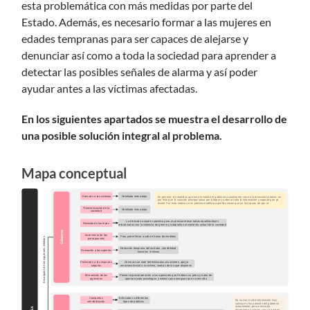
esta problemática con más medidas por parte del
Estado. Además, es necesario formar a las mujeres en
edades tempranas para ser capaces de alejarse y
denunciar así como a toda la sociedad para aprender a
detectar las posibles señales de alarma y así poder
ayudar antes a las víctimas afectadas.
En los siguientes apartados se muestra el desarrollo de
una posible solución integral al problema.
Mapa conceptual