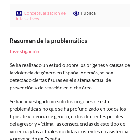
Conceptualización de
Pública
interactivos
Resumen de la problemática
Investigación
Se ha realizado un estudio sobre los orígenes y causas de
la violencia de género en España. Además, se han
detectado ciertas fisuras en el sistema actual de
prevención y de reacción en dicha área.
Se han investigado no sólo los orígenes de esta
problemática sino que se ha profundizado en todos los
tipos de violencia de género, en los diferentes perfiles
del agresor y víctima, las consecuencias de este tipo de
violencia y las actuales medidas existentes en asistencia
y prevención en España.