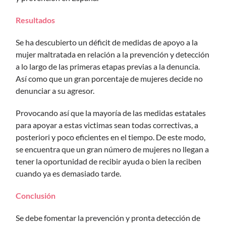
Resultados
Se ha descubierto un déficit de medidas de apoyo a la
mujer maltratada en relación a la prevención y detección
a lo largo de las primeras etapas previas a la denuncia.
Así como que un gran porcentaje de mujeres decide no
denunciar a su agresor.
Provocando así que la mayoría de las medidas estatales
para apoyar a estas victimas sean todas correctivas, a
posteriori y poco eficientes en el tiempo. De este modo,
se encuentra que un gran número de mujeres no llegan a
tener la oportunidad de recibir ayuda o bien la reciben
cuando ya es demasiado tarde.
Conclusión
Se debe fomentar la prevención y pronta detección de